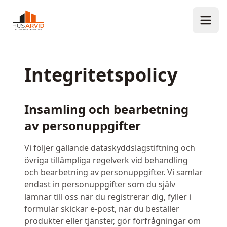
Integritetspolicy
Insamling och bearbetning
av personuppgifter
Vi följer gällande dataskyddslagstiftning och
övriga tillämpliga regelverk vid behandling
och bearbetning av personuppgifter. Vi samlar
endast in personuppgifter som du själv
lämnar till oss när du registrerar dig, fyller i
formulär skickar e-post, när du beställer
produkter eller tjänster, gör förfrågningar om