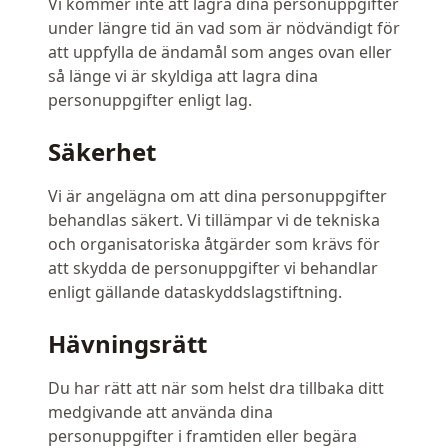
Vi kommer inte att lagra dina personuppgifter
under längre tid än vad som är nödvändigt för
att uppfylla de ändamål som anges ovan eller
så länge vi är skyldiga att lagra dina
personuppgifter enligt lag.
Säkerhet
Vi är angelägna om att dina personuppgifter
behandlas säkert. Vi tillämpar vi de tekniska
och organisatoriska åtgärder som krävs för
att skydda de personuppgifter vi behandlar
enligt gällande dataskyddslagstiftning.
Hävningsrätt
Du har rätt att när som helst dra tillbaka ditt
medgivande att använda dina
personuppgifter i framtiden eller begära