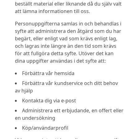
beställt material eller liknande då du själv valt
att lämna informationen till oss.
Personuppgifterna samlas in och behandlas i
syfte att administrera den åtgärd som du har
begärt, eller enligt vad som krävs enligt lag,
och lagras inte längre än den tid som krävs
för att fullgöra detta syfte. Utöver det kan
dina uppgifter användas i det syfte att:
Förbättra vår hemsida
Förbättra vår kundservice och ditt behov
av hjälp
Kontakta dig via e-post
Administrera ett erbjudande, en offert eller
en undersökning
Köp/användarprofil